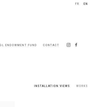
FR
EN
IGL ENDOWMENT FUND
CONTACT
INSTALLATION VIEWS
WORKS