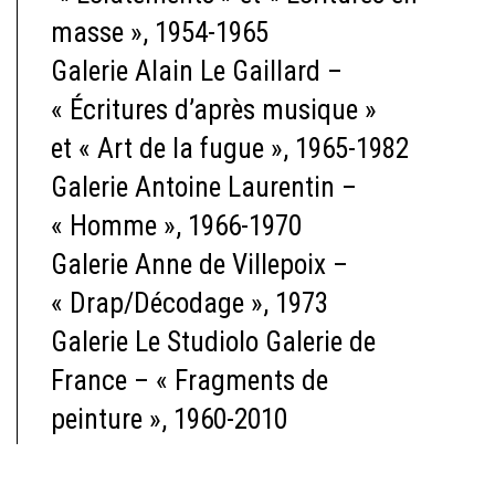
masse », 1954-1965
Galerie Alain Le Gaillard –
« Écritures d’après musique »
et « Art de la fugue », 1965-1982
Galerie Antoine Laurentin –
« Homme », 1966-1970
Galerie Anne de Villepoix –
« Drap/Décodage », 1973
Galerie Le Studiolo Galerie de
France – « Fragments de
peinture », 1960-2010