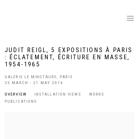
JUDIT REIGL, 5 EXPOSITIONS À PARIS
: ÉCLATEMENT, ÉCRITURE EN MASSE,
1954-1965
GALERIE LE MINOTAURE, PARIS
25 MARCH - 21 MAY 2016
OVERVIEW
INSTALLATION VIEWS
WORKS
PUBLICATIONS