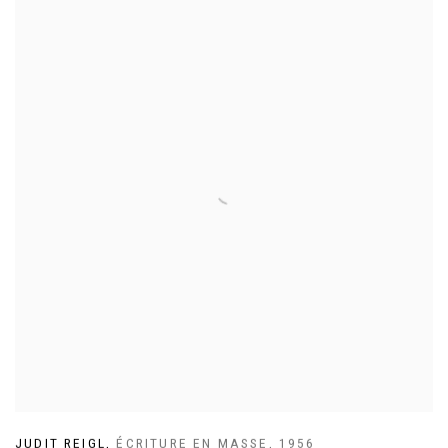
JUDIT REIGL
,
ÉCRITURE EN MASSE
,
1956