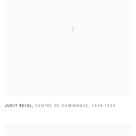
JUDIT REIGL
,
CENTRE DE DOMINANCE
,
1958-1959