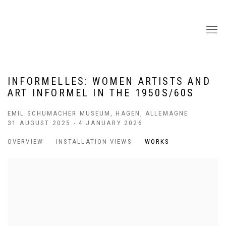
INFORMELLES: WOMEN ARTISTS AND
ART INFORMEL IN THE 1950S/60S
EMIL SCHUMACHER MUSEUM, HAGEN, ALLEMAGNE
31 AUGUST 2025 - 4 JANUARY 2026
OVERVIEW
INSTALLATION VIEWS
WORKS