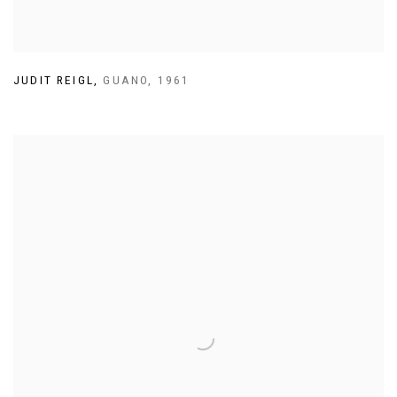
JUDIT REIGL
,
GUANO
,
1961