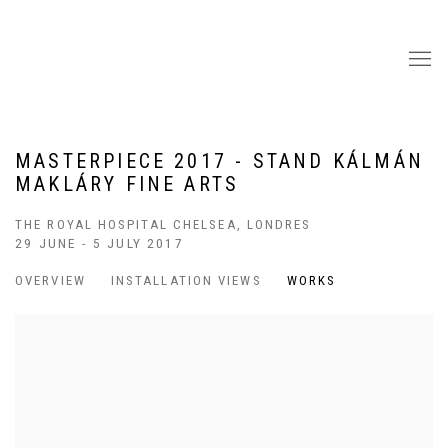
MASTERPIECE 2017 - STAND KÁLMÁN
MAKLÁRY FINE ARTS
THE ROYAL HOSPITAL CHELSEA, LONDRES
29 JUNE - 5 JULY 2017
OVERVIEW
INSTALLATION VIEWS
WORKS