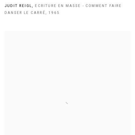
JUDIT REIGL
,
ECRITURE EN MASSE - COMMENT FAIRE
DANSER LE CARRÉ
,
1965