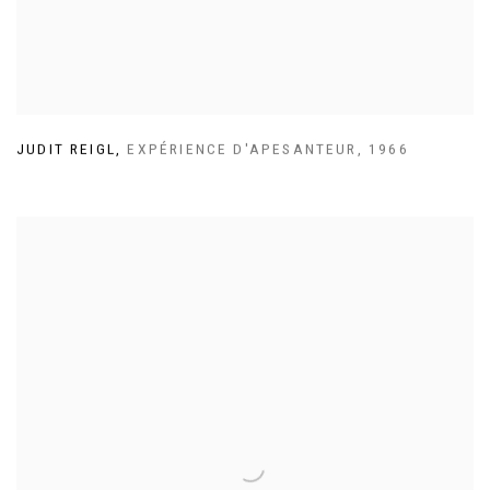
JUDIT REIGL
,
EXPÉRIENCE D'APESANTEUR
,
1966