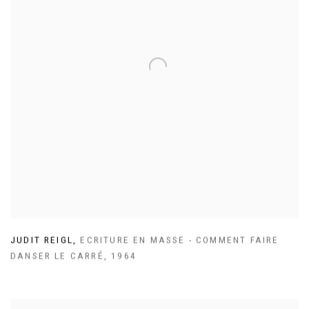
JUDIT REIGL
,
ECRITURE EN MASSE - COMMENT FAIRE
DANSER LE CARRÉ
,
1964