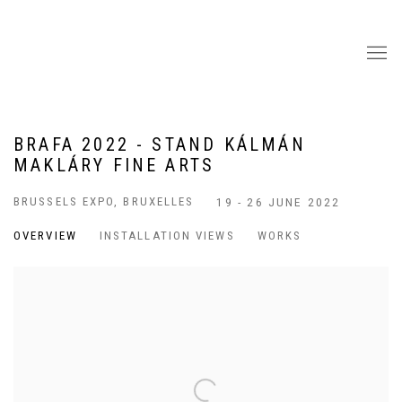
BRAFA 2022 - STAND KÁLMÁN
MAKLÁRY FINE ARTS
BRUSSELS EXPO, BRUXELLES
19 - 26 JUNE 2022
OVERVIEW
INSTALLATION VIEWS
WORKS