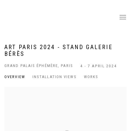
ART PARIS 2024 - STAND GALERIE
BÉRÈS
GRAND PALAIS ÉPHÉMÈRE, PARIS
4 - 7 APRIL 2024
OVERVIEW
INSTALLATION VIEWS
WORKS