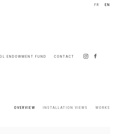
FR
EN
IGL ENDOWMENT FUND
CONTACT
OVERVIEW
INSTALLATION VIEWS
WORKS