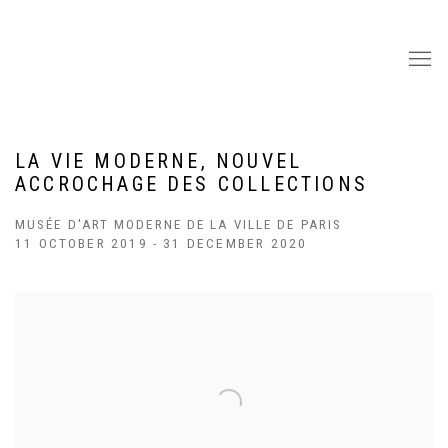
LA VIE MODERNE, NOUVEL
ACCROCHAGE DES COLLECTIONS
MUSÉE D'ART MODERNE DE LA VILLE DE PARIS
11 OCTOBER 2019 - 31 DECEMBER 2020