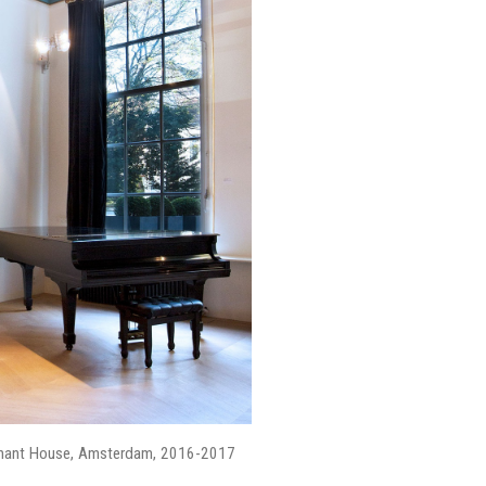
chant House, Amsterdam, 2016-2017