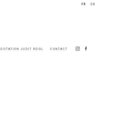
FR
EN
 DOTATION JUDIT REIGL
CONTACT