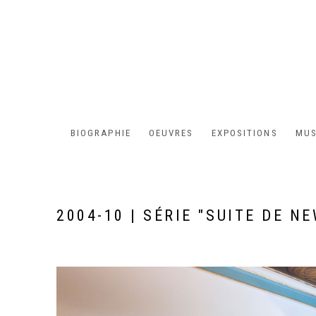
BIOGRAPHIE
OEUVRES
EXPOSITIONS
MUS
2004-10 | SÉRIE "SUITE DE N