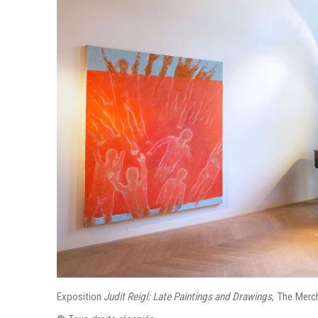
Exposition
Judit Reigl: Late Paintings and Drawings
, The Mer