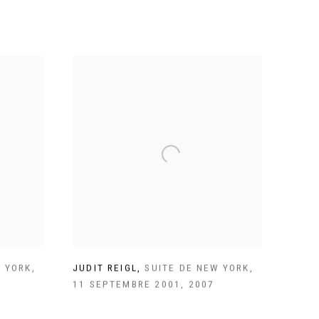
W YORK
,
JUDIT REIGL
,
SUITE DE NEW YORK
,
11 SEPTEMBRE 2001
,
2007