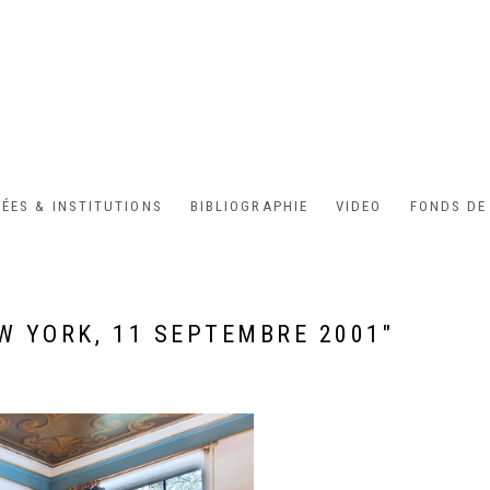
ÉES & INSTITUTIONS
BIBLIOGRAPHIE
VIDEO
FONDS DE
EW YORK, 11 SEPTEMBRE 2001"