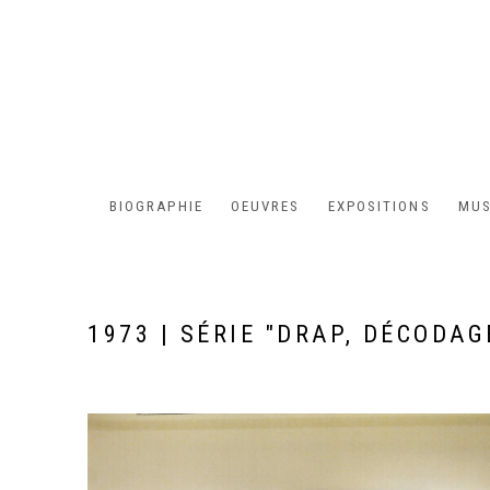
BIOGRAPHIE
OEUVRES
EXPOSITIONS
MUS
1973 | SÉRIE "DRAP, DÉCODAG