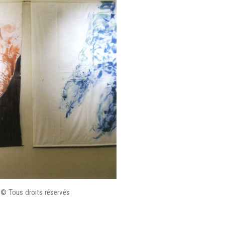
r © Tous droits réservés