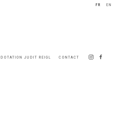
FR
EN
 DOTATION JUDIT REIGL
CONTACT