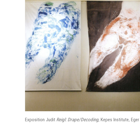
Exposition Judit
Reigl: Drape/Decoding
, Kepes Institute, Ege