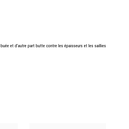
buée et d’autre part butte contre les épaisseurs et les saillies