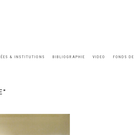
ÉES & INSTITUTIONS
BIBLIOGRAPHIE
VIDEO
FONDS DE
E"