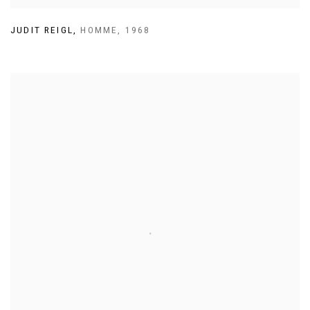
JUDIT REIGL
,
HOMME
,
1968