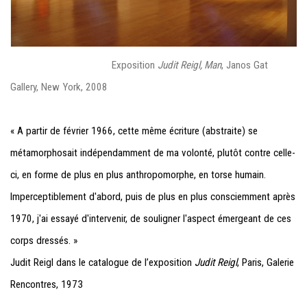
Exposition
Judit Reigl, Man
, Janos Gat
Gallery, New York, 2008
« A partir de février 1966, cette même écriture (abstraite) se
métamorphosait indépendamment de ma volonté, plutôt contre celle-
ci, en forme de plus en plus anthropomorphe, en torse humain.
Imperceptiblement d'abord, puis de plus en plus consciemment après
1970, j'ai essayé d'intervenir, de souligner l'aspect émergeant de ces
corps dressés. »
Judit Reigl dans le catalogue de l’exposition
Judit Reigl
, Paris, Galerie
Rencontres, 1973