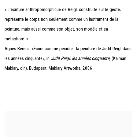
« L'écriture anthropomorphique de Reigl, construite sur le geste,
représente le corps non seulement comme un instrument de la
peinture, mais aussi comme son objet, son modèle et sa
métaphore. »
Agnes Berecz, «Écrire comme peindre : la peinture de Judit Reigl dans
les années cinquante», in
Judit Reigl: les années cinquante,
(Kalman
Maklary, dir.), Budapest, Maklary Artworks, 2006