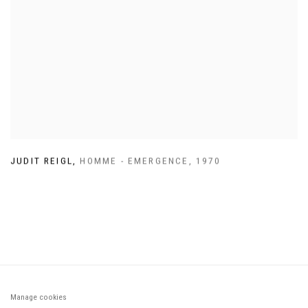
JUDIT REIGL
,
HOMME - EMERGENCE
,
1970
Manage cookies