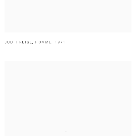
JUDIT REIGL
,
HOMME
,
1971