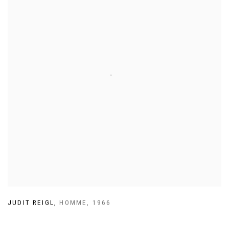
JUDIT REIGL
,
HOMME
,
1966