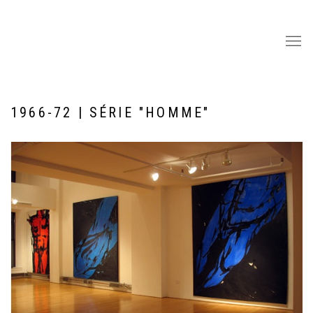
1966-72 | SÉRIE "HOMME"