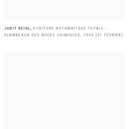
JUDIT REIGL
,
ECRITURE AUTOMATIQUE TOTALE -
FLAMBEAUX DES NOCES CHIMIQUES
,
1954 (21 FÉVRIER)