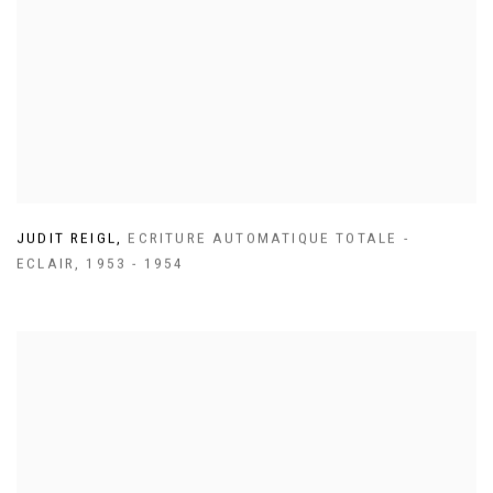
JUDIT REIGL
,
ECRITURE AUTOMATIQUE TOTALE -
ECLAIR
,
1953 - 1954