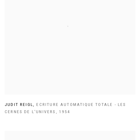
JUDIT REIGL
,
ECRITURE AUTOMATIQUE TOTALE - LES
CERNES DE L'UNIVERS
,
1954