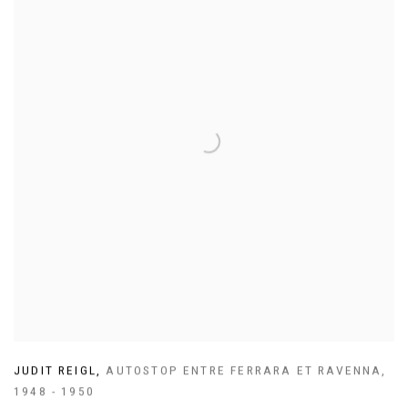
JUDIT REIGL
,
AUTOSTOP ENTRE FERRARA ET RAVENNA
,
1948 - 1950