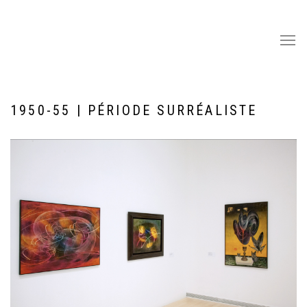
1950-55 | PÉRIODE SURRÉALISTE