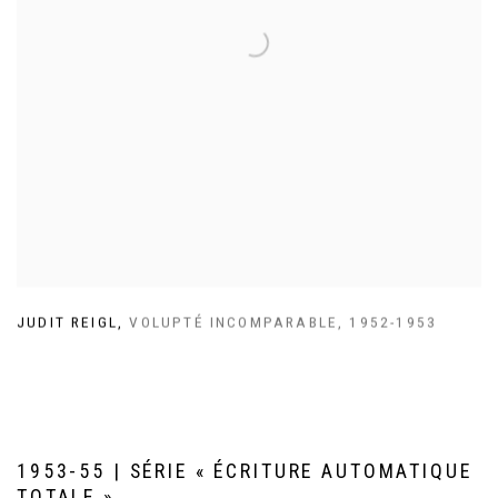
JUDIT REIGL
,
VOLUPTÉ INCOMPARABLE
,
1952-1953
1953-55 | SÉRIE « ÉCRITURE AUTOMATIQUE
TOTALE »