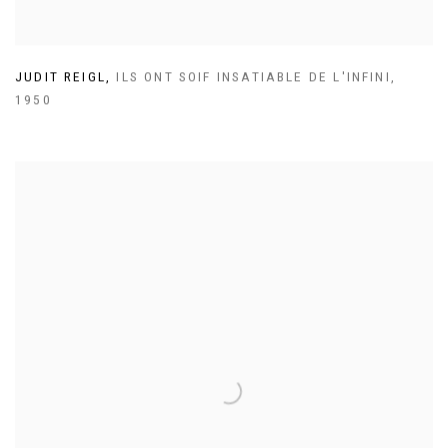
JUDIT REIGL
,
ILS ONT SOIF INSATIABLE DE L'INFINI
,
1950