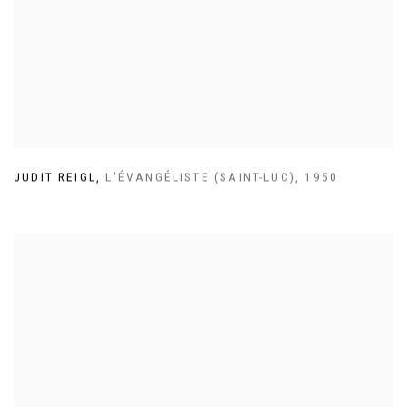
JUDIT REIGL
,
L'ÉVANGÉLISTE (SAINT-LUC)
,
1950