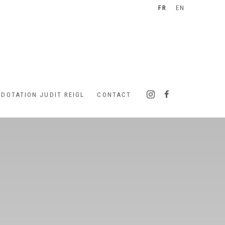
FR
EN
 DOTATION JUDIT REIGL
CONTACT