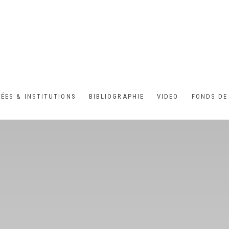
ÉES & INSTITUTIONS
BIBLIOGRAPHIE
VIDEO
FONDS DE