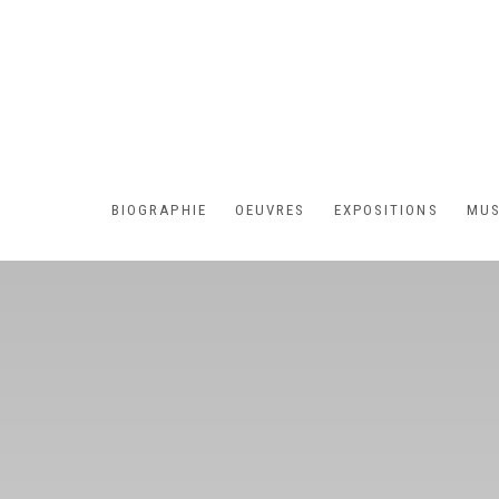
HOME
BIOGRAPHIE
OEUVRES
EXPOSITIONS
MUS